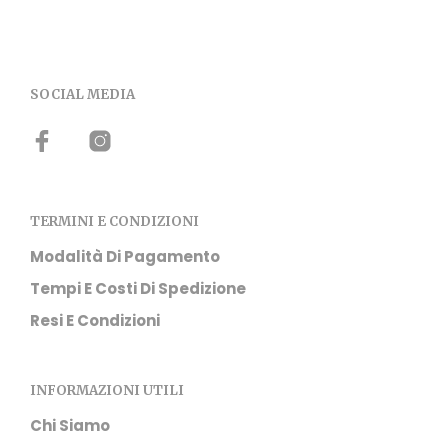
SOCIAL MEDIA
TERMINI E CONDIZIONI
Modalità Di Pagamento
Tempi E Costi Di Spedizione
Resi E Condizioni
INFORMAZIONI UTILI
Chi Siamo