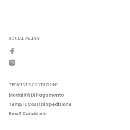
SOCIAL MEDIA
TERMINI E CONDIZIONI
Modalità Di Pagamento
Tempi E Costi Di Spedizione
Resi E Condizioni