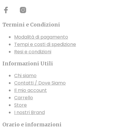
Termini e Condizioni
Modalità di pagamento
Tempi e costi di spedizione
Resi e condizioni
Informazioni Utili
Chi siamo
Contatti / Dove Siamo
Il mio account
Carrello
Store
I nostri Brand
Orario e informazioni