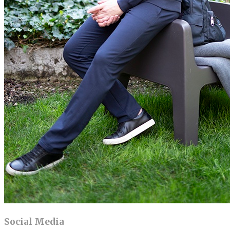
Social Media