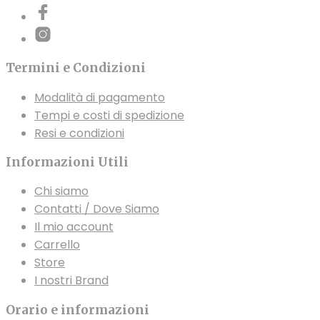
Termini e Condizioni
Modalità di pagamento
Tempi e costi di spedizione
Resi e condizioni
Informazioni Utili
Chi siamo
Contatti / Dove Siamo
Il mio account
Carrello
Store
I nostri Brand
Orario e informazioni