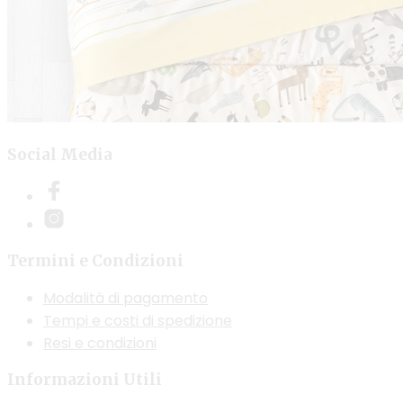
Social Media
Termini e Condizioni
Modalità di pagamento
Tempi e costi di spedizione
Resi e condizioni
Informazioni Utili