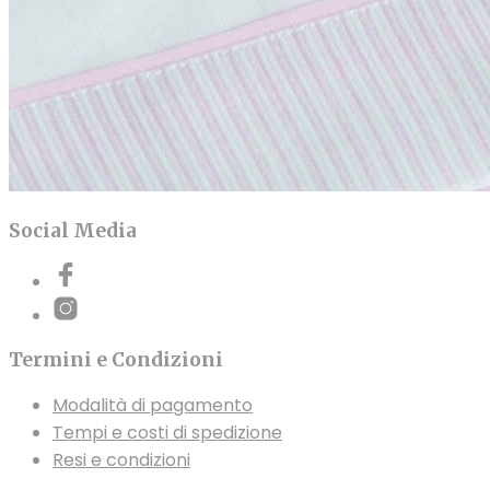
Social Media
Termini e Condizioni
Modalità di pagamento
Tempi e costi di spedizione
Resi e condizioni