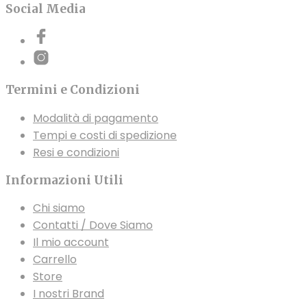
Social Media
Termini e Condizioni
Modalità di pagamento
Tempi e costi di spedizione
Resi e condizioni
Informazioni Utili
Chi siamo
Contatti / Dove Siamo
Il mio account
Carrello
Store
I nostri Brand