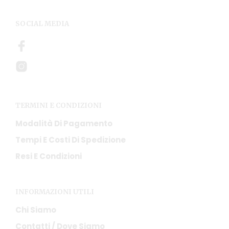
SOCIAL MEDIA
TERMINI E CONDIZIONI
Modalità Di Pagamento
Tempi E Costi Di Spedizione
Resi E Condizioni
INFORMAZIONI UTILI
Chi Siamo
Contatti / Dove Siamo