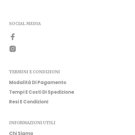
SOCIAL MEDIA
TERMINI E CONDIZIONI
Modalità Di Pagamento
Tempi E Costi Di Spedizione
Resi E Condizioni
INFORMAZIONI UTILI
Chi Siamo