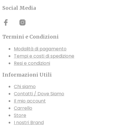
Social Media
Termini e Condizioni
Modalità di pagamento
Tempi e costi di spedizione
Resi e condizioni
Informazioni Utili
Chi siamo
Contatti / Dove Siamo
Il mio account
Carrello
Store
I nostri Brand