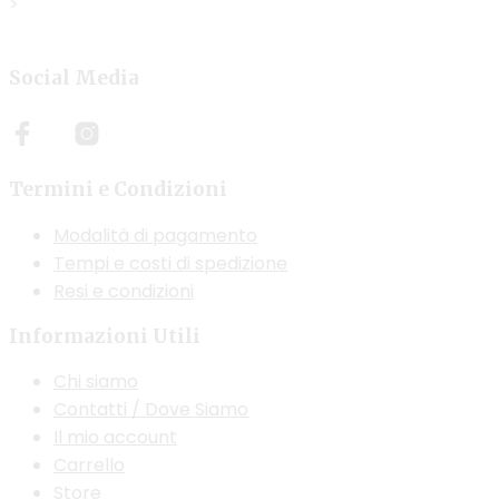
>
Social Media
Termini e Condizioni
Modalità di pagamento
Tempi e costi di spedizione
Resi e condizioni
Informazioni Utili
Chi siamo
Contatti / Dove Siamo
Il mio account
Carrello
Store