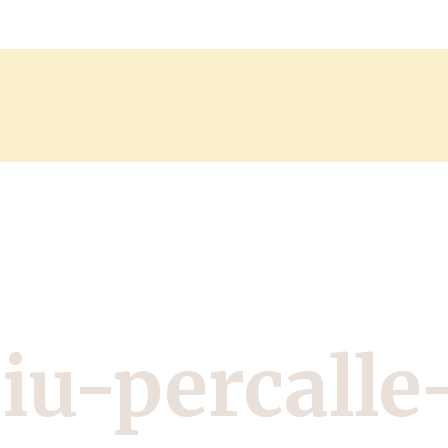
iu-percalle