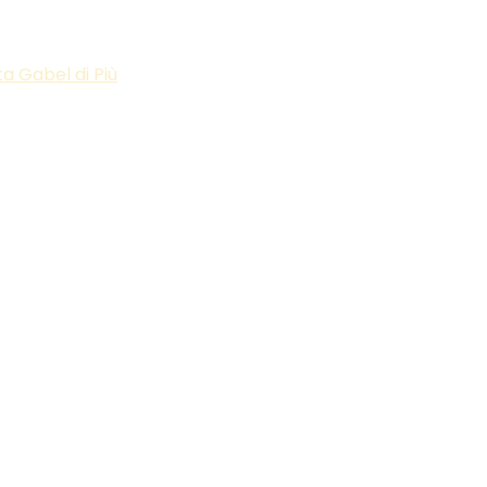
ta Gabel di Più