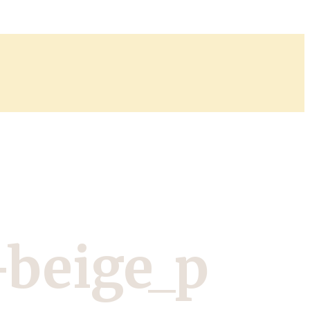
-beige_p