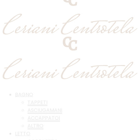
BAGNO
TAPPETI
ASCIUGAMANI
ACCAPPATOI
ALTRO
LETTO