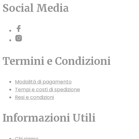
Social Media
Termini e Condizioni
Modalità di pagamento
Tempi e costi di spedizione
Resi e condizioni
Informazioni Utili
Chi siamo