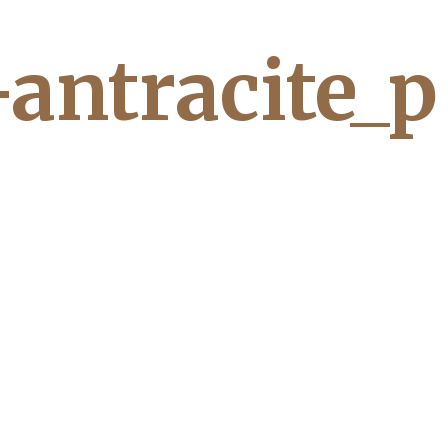
-antracite_p