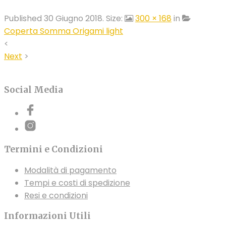
Published
30 Giugno 2018
. Size:
300 × 168
in
Coperta Somma Origami light
<
Next
>
Social Media
Termini e Condizioni
Modalità di pagamento
Tempi e costi di spedizione
Resi e condizioni
Informazioni Utili