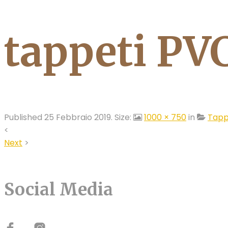
tappeti PV
Published
25 Febbraio 2019
. Size:
1000 × 750
in
Tapp
<
Next
>
Social Media