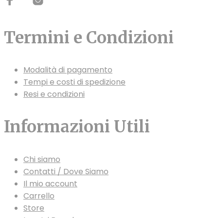
Termini e Condizioni
Modalità di pagamento
Tempi e costi di spedizione
Resi e condizioni
Informazioni Utili
Chi siamo
Contatti / Dove Siamo
Il mio account
Carrello
Store