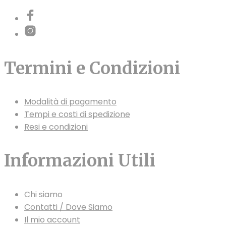
Termini e Condizioni
Modalità di pagamento
Tempi e costi di spedizione
Resi e condizioni
Informazioni Utili
Chi siamo
Contatti / Dove Siamo
Il mio account