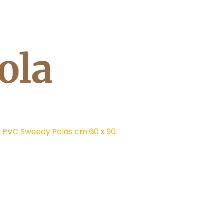
ola
 PVC Sweedy Palas cm 60 x 90