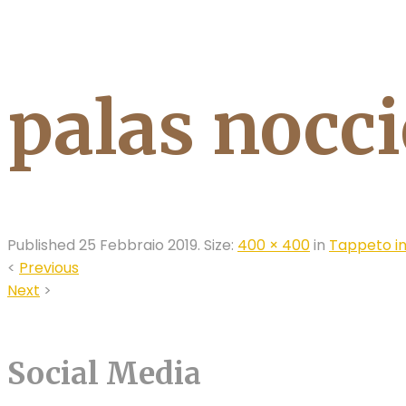
palas nocci
Published
25 Febbraio 2019
. Size:
400 × 400
in
Tappeto in
<
Previous
Next
>
Social Media