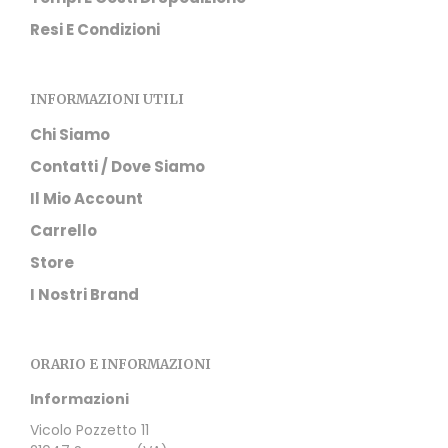
Resi E Condizioni
INFORMAZIONI UTILI
Chi Siamo
Contatti / Dove Siamo
Il Mio Account
Carrello
Store
I Nostri Brand
ORARIO E INFORMAZIONI
Informazioni
Vicolo Pozzetto 11