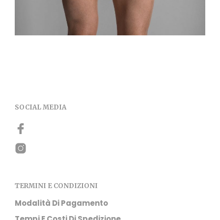
SOCIAL MEDIA
TERMINI E CONDIZIONI
Modalità Di Pagamento
Tempi E Costi Di Spedizione