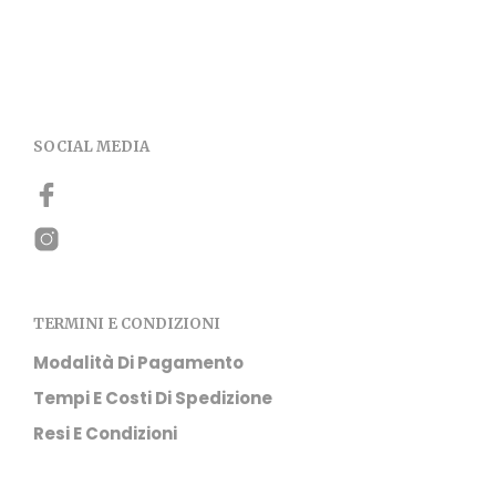
SOCIAL MEDIA
TERMINI E CONDIZIONI
Modalità Di Pagamento
Tempi E Costi Di Spedizione
Resi E Condizioni