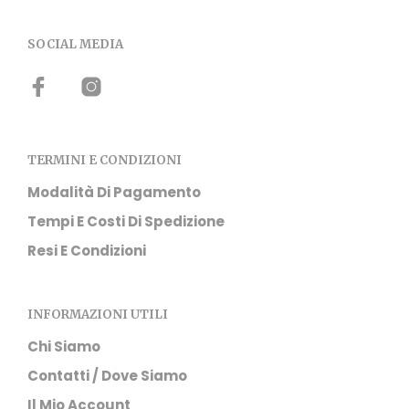
SOCIAL MEDIA
TERMINI E CONDIZIONI
Modalità Di Pagamento
Tempi E Costi Di Spedizione
Resi E Condizioni
INFORMAZIONI UTILI
Chi Siamo
Contatti / Dove Siamo
Il Mio Account