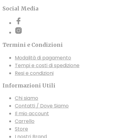
Social Media
Termini e Condizioni
Modalità di pagamento
Tempi e costi di spedizione
Resi e condizioni
Informazioni Utili
Chi siamo
Contatti / Dove Siamo
Il mio account
Carrello
Store
I nostri Brand