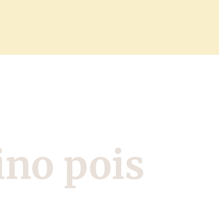
ino pois