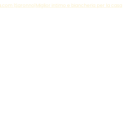
.com |Saronno|Miglior intimo e biancheria per la casa