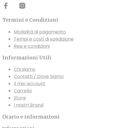
Termini e Condizioni
Modalità di pagamento
Tempi e costi di spedizione
Resi e condizioni
Informazioni Utili
Chi siamo
Contatti / Dove Siamo
Il mio account
Carrello
Store
I nostri Brand
Orario e informazioni