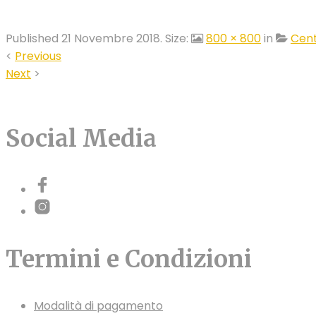
Published
21 Novembre 2018
. Size:
800 × 800
in
Cent
<
Previous
Next
>
Social Media
Termini e Condizioni
Modalità di pagamento