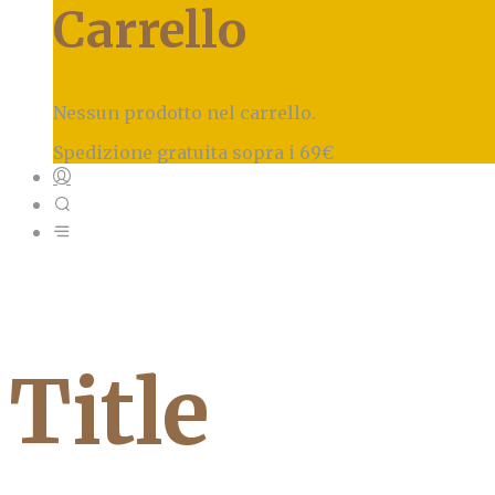
Carrello
Nessun prodotto nel carrello.
Spedizione gratuita sopra i 69€
Title