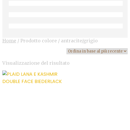
Home
/
Prodotto colore
/
antracite/grigio
Visualizzazione del risultato