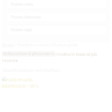
Home
/
Prodotto colore
/
bianco perla
×
Ordina in base al più
recente
Visualizzazione del risultato