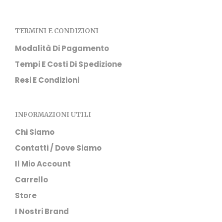
TERMINI E CONDIZIONI
Modalità Di Pagamento
Tempi E Costi Di Spedizione
Resi E Condizioni
INFORMAZIONI UTILI
Chi Siamo
Contatti / Dove Siamo
Il Mio Account
Carrello
Store
I Nostri Brand