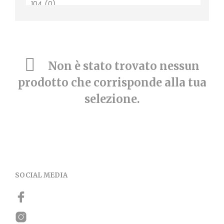
Non è stato trovato nessun
prodotto che corrisponde alla tua
selezione.
SOCIAL MEDIA