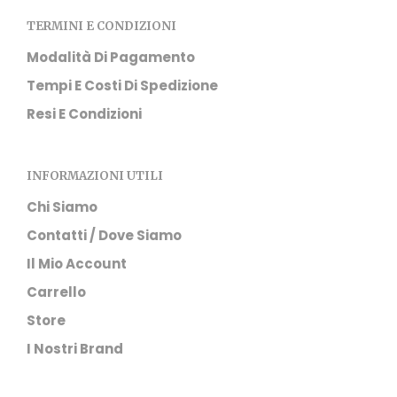
TERMINI E CONDIZIONI
Modalità Di Pagamento
Tempi E Costi Di Spedizione
Resi E Condizioni
INFORMAZIONI UTILI
Chi Siamo
Contatti / Dove Siamo
Il Mio Account
Carrello
Store
I Nostri Brand