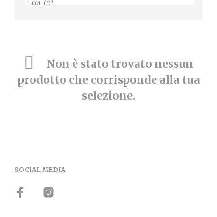
Non è stato trovato nessun
prodotto che corrisponde alla tua
selezione.
SOCIAL MEDIA