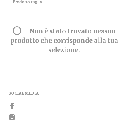
Non è stato trovato nessun
prodotto che corrisponde alla tua
selezione.
SOCIAL MEDIA