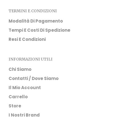
TERMINI E CONDIZIONI
Modalità Di Pagamento
Tempi E Costi Di Spedizione
Resi E Condizioni
INFORMAZIONI UTILI
Chi Siamo
Contatti / Dove Siamo
Il Mio Account
Carrello
Store
I Nostri Brand