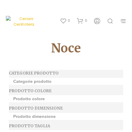
0
0
Noce
CATEGORIE PRODOTTO
PRODOTTO COLORE
PRODOTTO DIMENSIONE
PRODOTTO TAGLIA