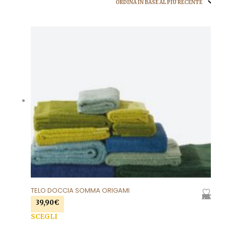
TELO DOCCIA SOMMA ORIGAMI
AGGIUNGI ALLA LISTA DEI DESIDERI
39,90
€
SCEGLI