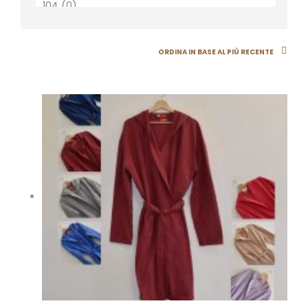
ORDINA IN BASE AL PIÙ RECENTE