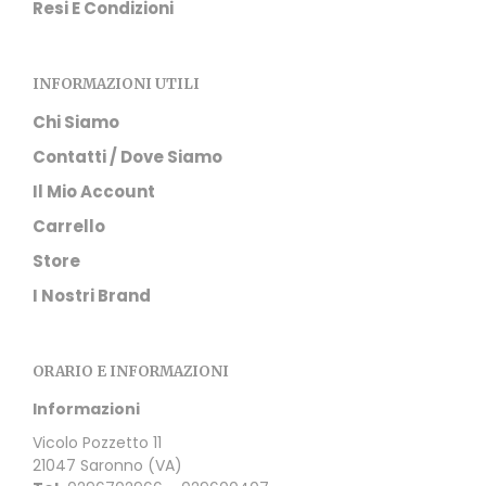
Resi E Condizioni
INFORMAZIONI UTILI
Chi Siamo
Contatti / Dove Siamo
Il Mio Account
Carrello
Store
I Nostri Brand
ORARIO E INFORMAZIONI
Informazioni
Vicolo Pozzetto 11
21047 Saronno (VA)