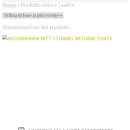
Home
/
Prodotto colore
/
salice
Visualizzazione del risultato