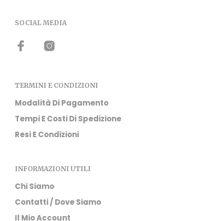
SOCIAL MEDIA
TERMINI E CONDIZIONI
Modalità Di Pagamento
Tempi E Costi Di Spedizione
Resi E Condizioni
INFORMAZIONI UTILI
Chi Siamo
Contatti / Dove Siamo
Il Mio Account