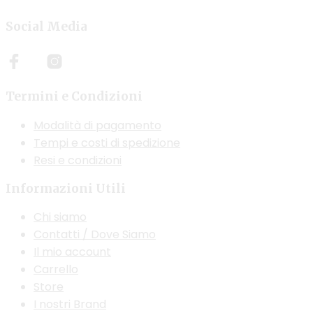
Social Media
Termini e Condizioni
Modalità di pagamento
Tempi e costi di spedizione
Resi e condizioni
Informazioni Utili
Chi siamo
Contatti / Dove Siamo
Il mio account
Carrello
Store
I nostri Brand