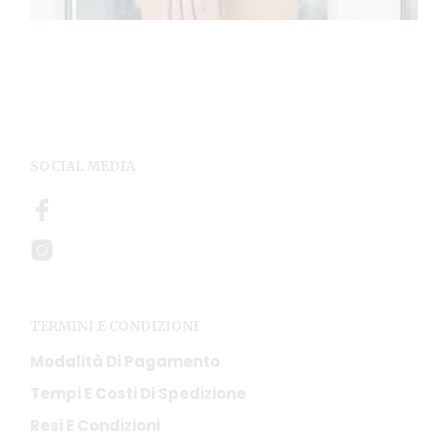
SOCIAL MEDIA
TERMINI E CONDIZIONI
Modalità Di Pagamento
Tempi E Costi Di Spedizione
Resi E Condizioni