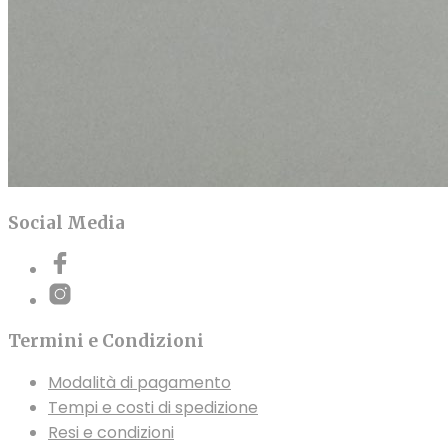
Social Media
Termini e Condizioni
Modalità di pagamento
Tempi e costi di spedizione
Resi e condizioni