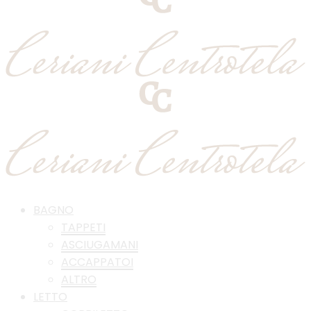
BAGNO
TAPPETI
ASCIUGAMANI
ACCAPPATOI
ALTRO
LETTO