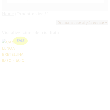
Home
/
Prodotto size
/
1
Visualizzazione del risultato
SALE