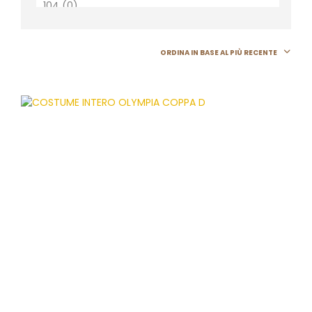
ORDINA IN BASE AL PIÙ RECENTE