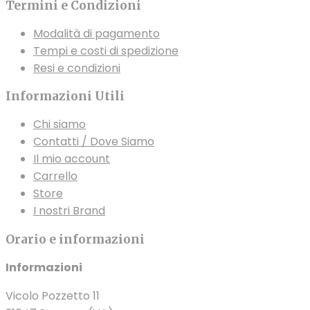
Termini e Condizioni
Modalità di pagamento
Tempi e costi di spedizione
Resi e condizioni
Informazioni Utili
Chi siamo
Contatti / Dove Siamo
Il mio account
Carrello
Store
I nostri Brand
Orario e informazioni
Informazioni
Vicolo Pozzetto 11