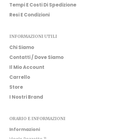
Tempi E Costi Di Spedizione
Resi E Condizioni
INFORMAZIONI UTILI
Chi Siamo
Contatti / Dove Siamo
Il Mio Account
Carrello
Store
I Nostri Brand
ORARIO E INFORMAZIONI
Informazioni
Vicolo Pozzetto 11