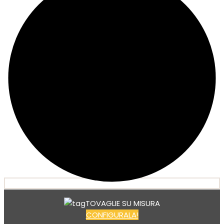
TOVAGLIE SU MISURA
CONFIGURALA!