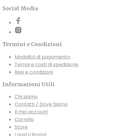
Social Media
Termini e Condizioni
Modalità di pagamento
Tempi e costi di spedizione
Resi e condizioni
Informazioni Utili
Chi siamo
Contatti / Dove Siamo
Il mio account
Carrello
Store
I nostri Brand