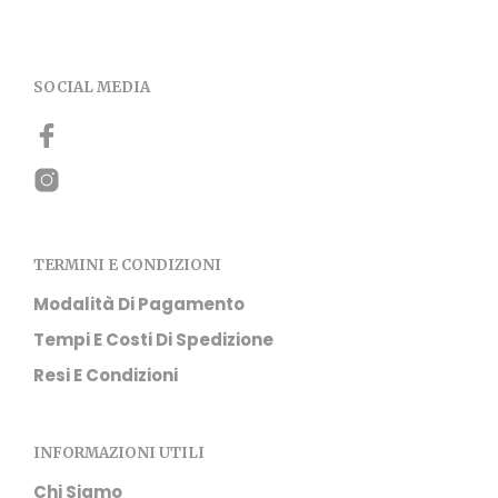
SOCIAL MEDIA
TERMINI E CONDIZIONI
Modalità Di Pagamento
Tempi E Costi Di Spedizione
Resi E Condizioni
INFORMAZIONI UTILI
Chi Siamo