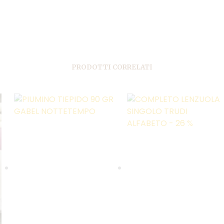
PRODOTTI CORRELATI