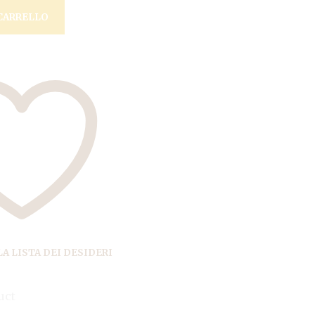
CARRELLO
A LISTA DEI DESIDERI
uct