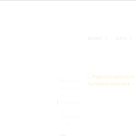
BAGNO
LETTO