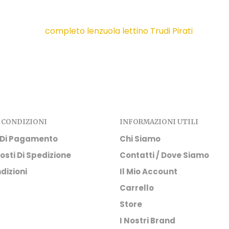
 CONDIZIONI
INFORMAZIONI UTILI
 Di Pagamento
Chi Siamo
osti Di Spedizione
Contatti / Dove Siamo
dizioni
Il Mio Account
Carrello
Store
I Nostri Brand