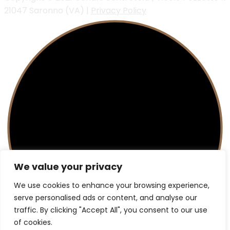
21047 Saronno (VA) |
Privacy Policy
We value your privacy
We use cookies to enhance your browsing experience,
serve personalised ads or content, and analyse our
traffic. By clicking "Accept All", you consent to our use
of cookies.