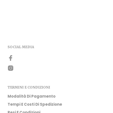
SOCIAL MEDIA
TERMINI E CONDIZIONI
Modalità Di Pagamento
Tempi E Costi Di Spedizione
Resi E Condizioni