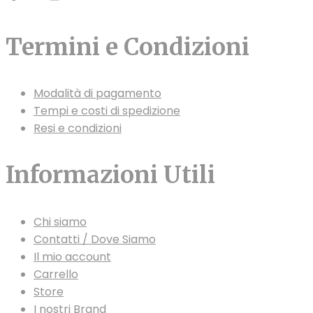
Termini e Condizioni
Modalità di pagamento
Tempi e costi di spedizione
Resi e condizioni
Informazioni Utili
Chi siamo
Contatti / Dove Siamo
Il mio account
Carrello
Store
I nostri Brand