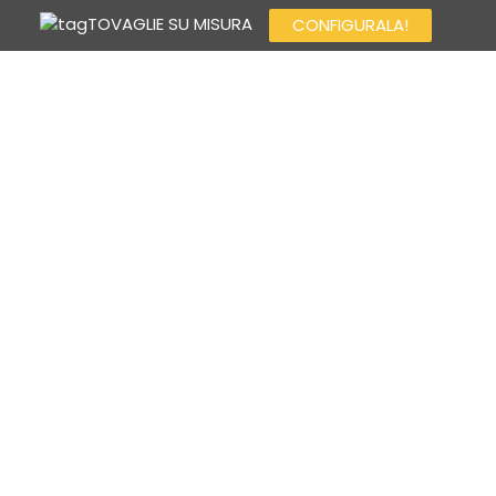
TOVAGLIE SU MISURA
CONFIGURALA!