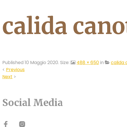
calida cano
Published
10 Maggio 2020
. Size:
488 × 650
in
calida 
<
Previous
Next
>
Social Media