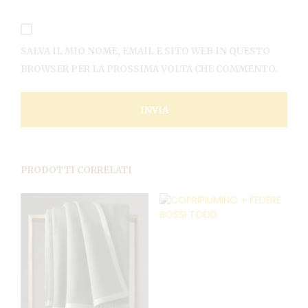
SALVA IL MIO NOME, EMAIL E SITO WEB IN QUESTO
BROWSER PER LA PROSSIMA VOLTA CHE COMMENTO.
PRODOTTI CORRELATI