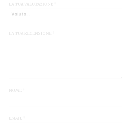
LA TUA VALUTAZIONE
*
LA TUA RECENSIONE
*
NOME
*
EMAIL
*