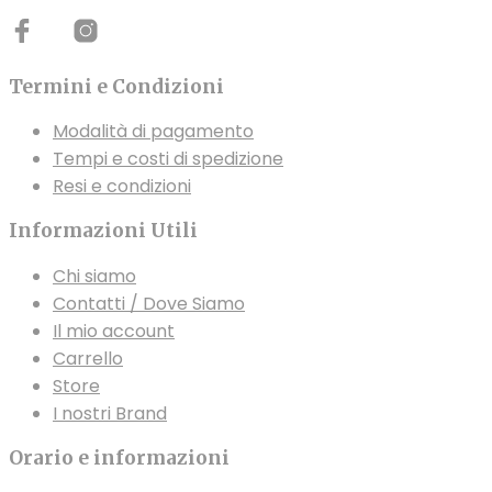
Termini e Condizioni
Modalità di pagamento
Tempi e costi di spedizione
Resi e condizioni
Informazioni Utili
Chi siamo
Contatti / Dove Siamo
Il mio account
Carrello
Store
I nostri Brand
Orario e informazioni