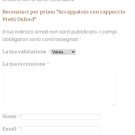
Recensisci per primo “Accappatoio con cappuccio
Pretti Oxford”
Il tuo indirizzo email non sarà pubblicato.
I campi
obbligatori sono contrassegnati
*
La tua valutazione
*
La tua recensione
*
Nome
*
Email
*