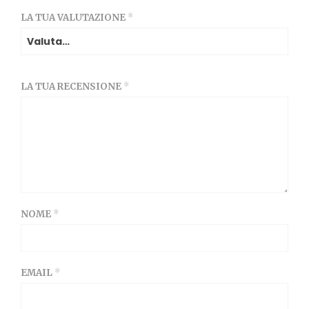
LA TUA VALUTAZIONE
*
LA TUA RECENSIONE
*
NOME
*
EMAIL
*