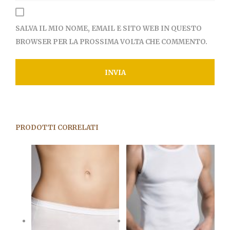
SALVA IL MIO NOME, EMAIL E SITO WEB IN QUESTO
BROWSER PER LA PROSSIMA VOLTA CHE COMMENTO.
PRODOTTI CORRELATI